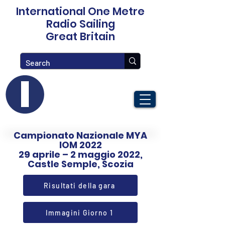
International One Metre
Radio Sailing
Great Britain
Campionato Nazionale MYA
IOM 2022
29 aprile – 2 maggio 2022,
Castle Semple, Scozia
Risultati della gara
Immagini Giorno 1