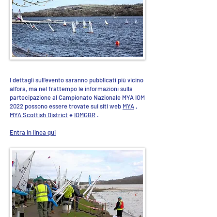
I dettagli sull'evento saranno pubblicati più vicino
all'ora, ma nel frattempo le informazioni sulla
partecipazione al Campionato Nazionale MYA IOM
2022 possono essere trovate sui siti web
MYA
,
MYA Scottish District
e
IOMGBR
.
Entra in linea qui